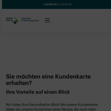
Geöffnet
bis 20:00 Uhr
Sie möchten eine Kundenkarte
erhalten?
Ihre Vorteile auf einen Blick
Wir haben Ihre Gesundheit im Blick! Mit unserer Kundenkarte
bieten wir unseren Kund:innen einen Service, der noch mehr