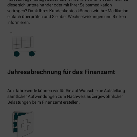
diese sich untereinander oder mit Ihrer Selbstmedikation
vertragen? Dank Ihres Kundenkontos können wir Ihre Medikation
einfach überprüfen und Sie über Wechselwirkungen und Risiken
informieren.
Jahresabrechnung für das Finanzamt
Am Jahresende können wir für Sie auf Wunsch eine Aufstellung
sämtlicher Aufwendungen zum Nachweis außergewöhnlicher
Belastungen beim Finanzamt erstellen.