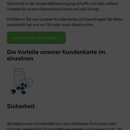
Sicherheit in der Arzeimittelversorgung schafft und viele weitere
Vorteile für unsere Stammkund:innen mit sich bringt.
Profitieren Sie von unserer Kundenkarte und beantragen Sie diese
persönlich bei uns vor Ort oder auch direkt online.
Kundenkarte beantragen
Die Vorteile unserer Kundenkarte im
einzelnen
Sicherheit
Sie bekommen Arzneimittel von verschiedenen Ärzt:innen oder
müssen regelmäßig Arzneimittel einnehmen und wissen nicht, ob