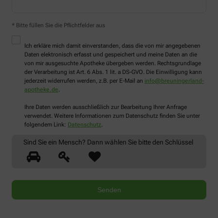
* Bitte füllen Sie die Pflichtfelder aus
Ich erkläre mich damit einverstanden, dass die von mir angegebenen
Daten elektronisch erfasst und gespeichert und meine Daten an die
von mir ausgesuchte Apotheke übergeben werden. Rechtsgrundlage
der Verarbeitung ist Art. 6 Abs. 1 lit. a DS-GVO. Die Einwilligung kann
jederzeit widerrufen werden, z.B. per E-Mail an
info@breuningerland-
apotheke.de
.
Ihre Daten werden ausschließlich zur Bearbeitung Ihrer Anfrage
verwendet. Weitere Informationen zum Datenschutz finden Sie unter
folgendem Link:
Datenschutz
.
Sind Sie ein Mensch? Dann wählen Sie bitte
den Schlüssel