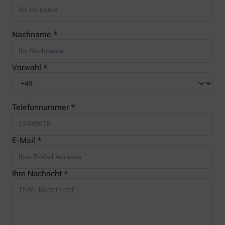
Nachname *
Vorwahl *
Telefonnummer *
E-Mail *
Ihre Nachricht *